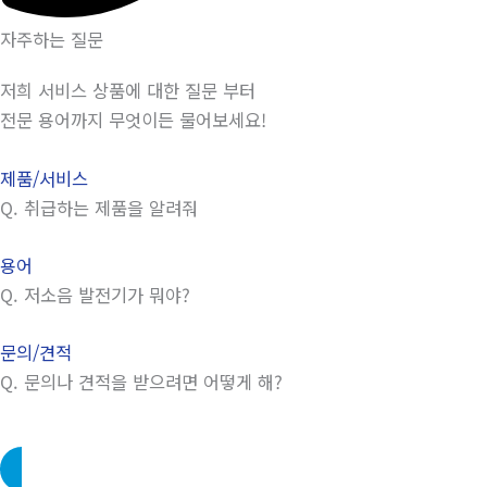
자주하는 질문
저희 서비스 상품에 대한 질문 부터
전문 용어까지 무엇이든 물어보세요!
제품/서비스
Q.
취급하는 제품을 알려줘
용어
Q.
저소음 발전기가 뭐야?
문의/견적
Q.
문의나 견적을 받으려면 어떻게 해?