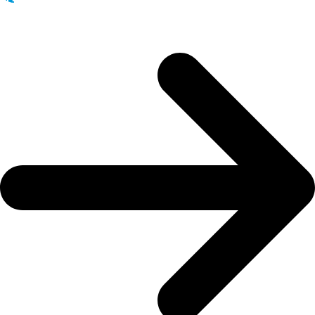
AI 채팅 바로가기