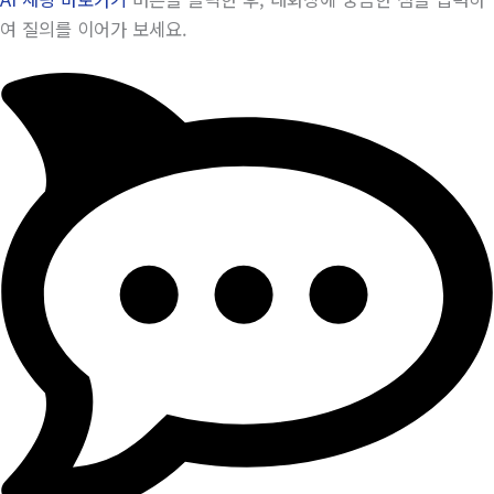
여 질의를 이어가 보세요.